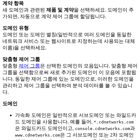
계약 항목
새 도메인과 관련된
제품 및 계약
을 선택하세요. 도메인이 추
가되면, 자동으로 계약 제어 그룹에 할당됩니다.
도메인 유형
도메인 또는 도메인 별칭(일반적으로 여러 도메인을 동일한
네트워크 서비스 또는 웹사이트로 지정하는데 사용되는 대체
이름)을 선택하세요.
맞춤형 제어 그룹
맞춤형
제어 그룹
은 선택한 도메인의 모음입니다. 맞춤형 제어
그룹을 선택함으로써 새로 추가된 도메인이 이 모음에 포함됩
니다. 동일한 제어 그룹에 있는 도메인으로, 이러한 도메인을
관리하고 제어 그룹을 선택하여 분석 데이터를 볼 수 있습니
다.
도메인
가속화 도메인은 일반적으로 서브도메인 또는 와일드카
드 도메인을 사용합니다. 예를 들어,
*.cdnetworks.com
은 와일드카드 도메인이고,
과
console.cdnetworks.com
은 그 서브도메인 또는 2차 도메인
www.cdnetworks.com