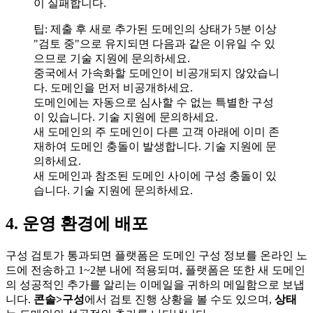
이 실패합니다.
팁: 제출 후 새로 추가된 도메인의 상태가 5분 이상
"검토 중"으로 유지되면 다음과 같은 이유일 수 있
으므로 기술 지원에 문의하세요.
중국에서 가속화할 도메인이 비공개되지 않았습니
다. 도메인을 먼저 비공개하세요.
도메인에는 자동으로 심사할 수 없는 특별한 구성
이 있습니다. 기술 지원에 문의하세요.
새 도메인의 주 도메인이 다른 고객 아래에 이미 존
재하여 도메인 충돌이 발생합니다. 기술 지원에 문
의하세요.
새 도메인과 참조된 도메인 사이에 구성 충돌이 있
습니다. 기술 지원에 문의하세요.
4. 운영 환경에 배포
구성 검토가 통과되면 플랫폼은 도메인 구성 정보를 온라인 노
드에 전송하고 1~2분 내에 적용되며, 플랫폼은 또한 새 도메인
의 성공적인 추가를 알리는 이메일을 귀하의 메일함으로 보냅
니다.
콘솔>구성
에서 검토 진행 상황을 볼 수도 있으며,
상태