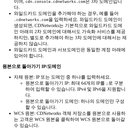
이며,
은 3차 도메인입니
cdn.console.cdnetworks.com
다.
와일드카드 도메인을 추가해야 하는 경우, 예를 들어
을 입력하세요. 와일드카드 도메인이
.cdnetworks.com
생성되면, CDNetworks는 기본적으로 와일드카드 도메
인 아래의 2차 도메인에 대해서도 가속화 서비스를 제공
하지만, 별도로 추가해야 하는 3차 도메인에 대해서는 제
공하지 않습니다.
와일드카드 도메인과 서브도메인은 동일한 계정 아래에
있어야 합니다.
원본으로 돌아가기 IP/도메인
자체 원본: IP 또는 도메인 중 하나를 입력하세요.
원본으로 돌아가기 IP: 최대 64개의 IP를
로 구분
;
하여 입력할 수 있습니다. IPv4 및 IPv6을 지원합니
다.
원본으로 돌아가기 도메인: 하나의 도메인만 구성
할 수 있습니다.
WCS 원본: CDNetworks 객체 저장소를 원본으로 사용하
는 고객은 WCS 원본을 클릭하여 WCS 원본으로 돌아갈
수 있습니다.