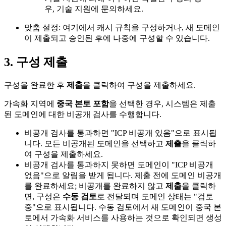
우, 기술 지원에 문의하세요.
맞춤 설정: 여기에서 캐시 규칙을 구성하거나, 새 도메인
이 제출되고 승인된 후에 나중에 구성할 수 있습니다.
3. 구성 제출
구성을 완료한 후
제출
을 클릭하여 구성을 제출하세요.
가속화 지역에
중국 본토 포함
을 선택한 경우, 시스템은 제출
된 도메인에 대한 비공개 검사를 수행합니다.
비공개 검사를 통과하면 "ICP 비공개 있음"으로 표시됩
니다. 모든 비공개된 도메인을 선택하고
제출
을 클릭하
여 구성을 제출하세요.
비공개 검사를 통과하지 못하면 도메인이 "ICP 비공개
없음"으로 알림을 받게 됩니다. 제출 전에 도메인 비공개
를 완료하세요; 비공개를 완료하지 않고
제출
을 클릭하
면, 구성은
수동 검토
로 전달되며 도메인 상태는 "검토
중"으로 표시됩니다. 수동 검토에서 새 도메인이 중국 본
토에서 가속화 서비스를 사용하는 것으로 확인되면 생성