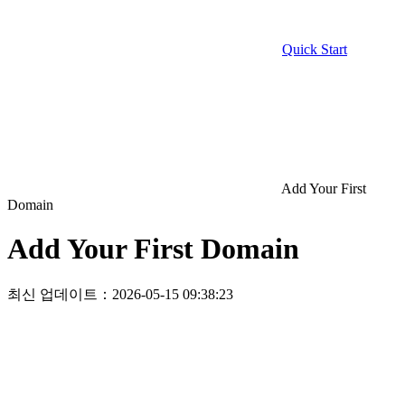
Quick Start
Add Your First
Domain
Add Your First Domain
최신 업데이트：2026-05-15 09:38:23