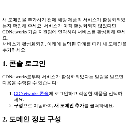
새 도메인을 추가하기 전에 해당 제품의 서비스가 활성화되었
는지 확인해 주세요. 서비스가 아직 활성화되지 않았다면,
CDNetworks 기술 지원팀에 연락하여 서비스를 활성화해 주세
요.
서비스가 활성화되면, 아래에 설명된 단계를 따라 새 도메인을
추가하세요.
1. 콘솔 로그인
CDNetworks로부터 서비스가 활성화되었다는 알림을 받으면
다음을 수행할 수 있습니다:
CDNetworks 콘솔
에 로그인하고 적절한 제품을 선택하
세요.
구성
으로 이동하여,
새 도메인 추가
를 클릭하세요.
2. 도메인 정보 구성