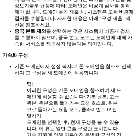
정보기술부 규정에 따라, 도메인은 비공개 심사를 통과
해야 합니다. 도메인 추가 제출 시, 시스템은 또한
비공개
검사
를 수행합니다. 자세한 내용은 아래 “구성 제출” 섹
션을 참조하세요.
중국 본토 제외
를 선택하는 것은 시스템이 비공개 검사
를 수행하지 않으며, 중국 본토 노드는 도메인에 대해 가
속화 서비스를 제공하지 않는다는 의미입니다.
가속화 구성
기존 도메인에서 설정 복사: 기존 도메인을 참조로 선택
하여 그 구성을 새 도메인에 적용합니다.
팁:
이러한 구성은 기존 도메인을 참조하여 새 도
메인에 적용할 수 없습니다: 기본 원본, 고급
원본, 원본으로 돌아가는 요청 호스트, 원본
으로 돌아가는 요청 포트, 클라이언트 IP 전
달하기.
도메인을 선택한 후, 현재 구성을 볼 수 있습
니다. 이 뷰는 일반 콘솔 구성만 표시합니다.
기술 지원에 의해 이루어진 특별한 구성의 경