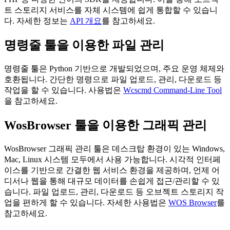
트 스토리지 서비스를 자체 시스템에 쉽게 통합할 수 있습니
다. 자세한 정보는
API 개요
를 참고하세요.
명령줄 툴을 이용한 파일 관리
명령줄 툴은 Python 기반으로 개발되었으며, 주요 운영 체제와
호환됩니다. 간단한 명령으로 파일 업로드, 관리, 다운로드 등
작업을 할 수 있습니다. 사용법은
Wcscmd Command-Line Tool
을 참고하세요.
WosBrowser 툴을 이용한 그래픽 관리
WosBrowser 그래픽 관리 툴은 데스크탑 환경이 있는 Windows,
Mac, Linux 시스템 모두에서 사용 가능합니다. 시각적 인터페
이스를 기반으로 간결한 웹 서비스 환경을 제공하며, 언제 어
디서나 웹을 통해 대규모 데이터를 손쉽게 접근/관리할 수 있
습니다. 파일 업로드, 관리, 다운로드 등 오브젝트 스토리지 작
업을 편하게 할 수 있습니다. 자세한 사용법은
WOS Browser
를
참고하세요.