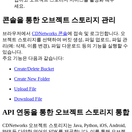
세요.
콘솔을 통한 오브젝트 스토리지 관리
브라우저에서
CDNetworks 콘솔
에 접속 및 로그인합니다. 오
브젝트 스토리지를 선택하여 버킷 생성, 파일 업로드, 파일 관
리(예: 삭제, 이름 변경), 파일 다운로드 등의 기능을 실행할 수
있습니다.
주요 기능은 다음과 같습니다:
Create/Delete Bucket
Create New Folder
Upload File
Download File
API 연동을 통한 오브젝트 스토리지 통합
CDNetworks 오브젝트 스토리지는 Java, Python, iOS, Android,
PHP 등 다양한 언어의 SDK를 제공합니다. 이를 통해 오브젝