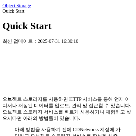
Object Storage
Quick Start
Quick Start
최신 업데이트：2025-07-31 16:30:10
오브젝트 스토리지를 사용하면 HTTP 서비스를 통해 언제 어
디서나 저장된 데이터를 업로드, 관리 및 접근할 수 있습니다.
오브젝트 스토리지 서비스를 빠르게 사용하거나 체험하고 싶
으시다면 아래의 방법들이 있습니다.
아래 방법을 사용하기 전에 CDNetworks 계정에 가
입하고 오브젝트 스토리지 서비스를 활성화 해주