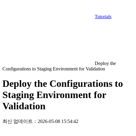
Tutorials
Deploy the
Configurations to Staging Environment for Validation
Deploy the Configurations to
Staging Environment for
Validation
최신 업데이트：2026-05-08 15:54:42