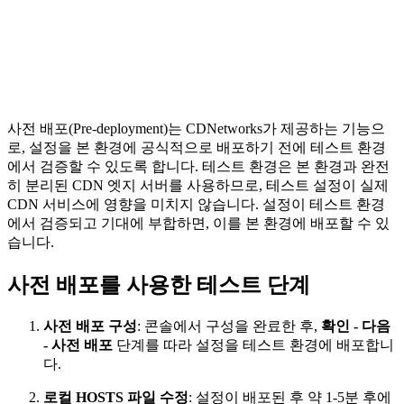
사전 배포(Pre-deployment)는 CDNetworks가 제공하는 기능으
로, 설정을 본 환경에 공식적으로 배포하기 전에 테스트 환경
에서 검증할 수 있도록 합니다. 테스트 환경은 본 환경과 완전
히 분리된 CDN 엣지 서버를 사용하므로, 테스트 설정이 실제
CDN 서비스에 영향을 미치지 않습니다. 설정이 테스트 환경
에서 검증되고 기대에 부합하면, 이를 본 환경에 배포할 수 있
습니다.
사전 배포를 사용한 테스트 단계
사전 배포 구성
: 콘솔에서 구성을 완료한 후,
확인 - 다음
- 사전 배포
단계를 따라 설정을 테스트 환경에 배포합니
다.
로컬 HOSTS 파일 수정
: 설정이 배포된 후 약 1-5분 후에