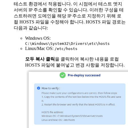
테스트 환경에서 적용됩니다. 이 시점에서 테스트 엣지
서버의 IP 주소를 확인할 수 있습니다. 이러한 구성을 테
스트하려면 도메인을 해당 IP 주소로 지정하기 위해 로
컬 HOSTS 파일을 수정해야 합니다. HOSTS 파일 경로는
다음과 같습니다:
Windows OS:
C:\Windows\System32\Drivers\etc\hosts
Linux/Mac OS:
/etc/hosts
모두 복사 클릭
을 클릭하여 복사한 내용을 로컬
HOSTS 파일에 붙여넣고 변경 사항을 저장합니다.